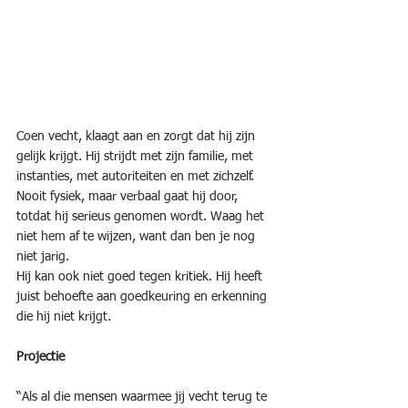
Coen vecht, klaagt aan en zorgt dat hij zijn 
gelijk krijgt. Hij strijdt met zijn familie, met 
instanties, met autoriteiten en met zichzelf. 
Nooit fysiek, maar verbaal gaat hij door, 
totdat hij serieus genomen wordt. Waag het 
niet hem af te wijzen, want dan ben je nog 
niet jarig.
Hij kan ook niet goed tegen kritiek. Hij heeft 
juist behoefte aan goedkeuring en erkenning 
die hij niet krijgt.
Projectie
“Als al die mensen waarmee jij vecht terug te 