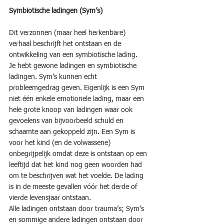
Symbiotische ladingen (Sym’s)
Dit verzonnen (maar heel herkenbare) 
verhaal beschrijft het ontstaan en de 
ontwikkeling van een symbiotische lading.
Je hebt gewone ladingen en symbiotische 
ladingen. Sym’s kunnen echt 
probleemgedrag geven. Eigenlijk is een Sym 
niet één enkele emotionele lading, maar een 
hele grote knoop van ladingen waar ook 
gevoelens van bijvoorbeeld schuld en 
schaamte aan gekoppeld zijn. Een Sym is 
voor het kind (en de volwassene) 
onbegrijpelijk omdat deze is ontstaan op een 
leeftijd dat het kind nog geen woorden had 
om te beschrijven wat het voelde. De lading 
is in de meeste gevallen vóór het derde of 
vierde levensjaar ontstaan.
Alle ladingen ontstaan door trauma’s; Sym’s 
en sommige andere ladingen ontstaan door 