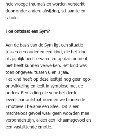
hele vroege trauma’s en worden versterkt 
door onder andere afwijzing, schaamte en 
schuld.
Hoe ontstaat een Sym?
Aan de basis van de Sym ligt een situatie 
tussen een ouder en een kind, die het kind 
als pijnlijk heeft ervaren en op dat moment 
niet heeft kunnen verwerken. Het kind was 
toen ongeveer tussen 0 en 3 jaar.  
Het kind heeft op deze leeftijd nog geen ego-
ontwikkeling en leeft in symbiose met de 
ouders. Een lading die voor het derde 
levensjaar ontstaat noemen we binnen de 
Emotieve Therapie een Sfeer. Dit is een 
machteloos gevoel waar geen woorden mee 
verbonden zijn, alleen een lichaamsgevoel en 
een vastzittende emotie.