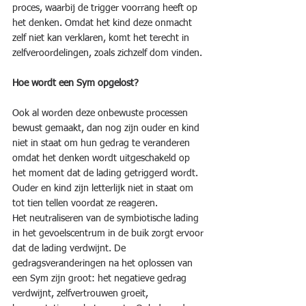
proces, waarbij de trigger voorrang heeft op 
het denken. Omdat het kind deze onmacht 
zelf niet kan verklaren, komt het terecht in 
zelfveroordelingen, zoals zichzelf dom vinden.
Hoe wordt een Sym opgelost?
Ook al worden deze onbewuste processen 
bewust gemaakt, dan nog zijn ouder en kind 
niet in staat om hun gedrag te veranderen 
omdat het denken wordt uitgeschakeld op 
het moment dat de lading getriggerd wordt. 
Ouder en kind zijn letterlijk niet in staat om 
tot tien tellen voordat ze reageren.
Het neutraliseren van de symbiotische lading 
in het gevoelscentrum in de buik zorgt ervoor 
dat de lading verdwijnt. De 
gedragsveranderingen na het oplossen van 
een Sym zijn groot: het negatieve gedrag 
verdwijnt, zelfvertrouwen groeit, 