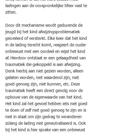
ladingen aan de oorspronkelijke Sfeer vast te 
zitten. 
Door dit mechanisme wordt gedurende de 
jeugd bij het kind afwijzingsproblematiek 
gecreëerd of versterkt. Elke keer dat het kind 
in de lading terecht komt, reageert de ouder 
onbewust met een oordeel en wijst het kind 
af. Hierdoor ontstaat er een gelaagdheid van 
traumatiek die gekoppeld is aan afwijzing. 
Denk hierbij aan niet gezien worden, alleen 
gelaten worden, niet waardevol zijn, niet 
goed genoeg zijn, niet kunnen, etc. Deze 
traumatiek heeft een direct gevolg voor de 
opbouw van de eigenwaarde van het kind. 
Het kind zal het gevoel hebben iets niet goed 
te doen of zelf niet goed genoeg te zijn en is 
niet in staat om zijn gedrag te veranderen 
zolang de lading niet geneutraliseerd is. Ook 
bij het kind is hier sprake van een onbewust 