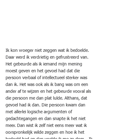
Ik kon vroeger niet zeggen wat ik bedoelde. 
Daar werd ik verdrietig en gefrustreerd van. 
Het gebeurde als ik iemand mijn mening 
moest geven en het gevoel had dat die 
persoon verbaal of intellectueel sterker was 
dan ik. Het was ook als ik bang was om een 
ander af te wijzen en het gebeurde vooral als 
die persoon me dan plat lulde. Althans, dat 
gevoel had ik dan. Die persoon kwam dan 
met allerlei logische argumenten of 
gedachtegangen en dan snapte ik het niet 
meer. Dan wist ik zelf niet eens meer wat ik 
oorspronkelijk wilde zeggen en hoe ik het 