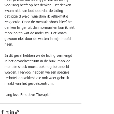
voorrang heeft op het denken. Het denken 
kwam niet aan bod doordat de lading 
getriggerd werd, waardoor ik reflexmatig 
reageerde. Door de mentale shock bleef het 
denken langer uit dan normaal en kon ik niet 
meer horen wat de ander zei. Het kwam 
gewoon niet door de watten in mijn hoofd 
heen.
In dit geval hebben we de lading vermengd 
in het gevoelscentrum in de buik, maar de 
mentale shock moest ook nog behandeld 
worden. Hiervoor hebben we een speciale 
techniek ontwikkeld die ook weer gebruik 
maakt van het gevoelscentrum.
Lang leve Emotieve Therapie!